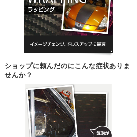
ショップに頼んだのにこんな症状ありま
せんか？