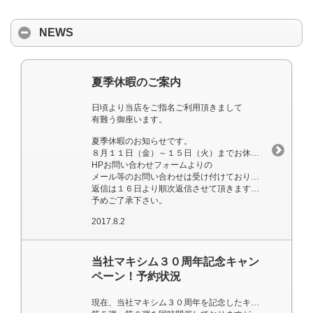
NEWS
夏季休暇のご案内
日頃より当店をご指名ご利用頂きまして
有難う御座います。
夏季休暇のお知らせです。
８月１１日（金）～１５日（火）までお休みさせて頂きます。
HPお問い合わせフォームよりの
メール等のお問い合わせは受け付けておりますが
返信は１６日より順次返信させて頂きますので
予めご了承下さい。
2017.8.2
当社マキシム３０周年記念キャン
ペーン！予約状況
現在、当社マキシム３０周年を記念したキャンペーンの