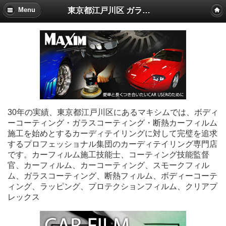
東京都江戸川区 ガラスコーティング・カーフィルム施工 マキシム
Menu
30年の実績、東京都江戸川区にあるマキシムでは、ボディ
ーコーティング・ガラスコーティング・断熱カーフィルム
施工を始めとするカーディテイリングに対して完璧を追求
するプロフェッショナル集団のカーディテイリング専門店
です。カーフィルム施工技能士、コーティング技能監督
官、カーフィルム、カーコーティング、スモークフィル
ム、ガラスコーティング、断熱フィルム、ボディーコーテ
ィング、ラッピング、プロテクションフィルム、クリアプ
レックス