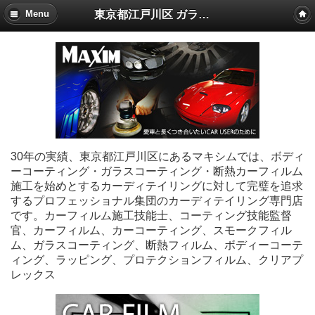
東京都江戸川区 ガラスコーティング・カーフィルム施工 マキシム
Menu
30年の実績、東京都江戸川区にあるマキシムでは、ボディ
ーコーティング・ガラスコーティング・断熱カーフィルム
施工を始めとするカーディテイリングに対して完璧を追求
するプロフェッショナル集団のカーディテイリング専門店
です。カーフィルム施工技能士、コーティング技能監督
官、カーフィルム、カーコーティング、スモークフィル
ム、ガラスコーティング、断熱フィルム、ボディーコーテ
ィング、ラッピング、プロテクションフィルム、クリアプ
レックス