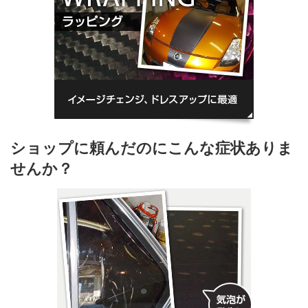
ショップに頼んだのにこんな症状ありま
せんか？