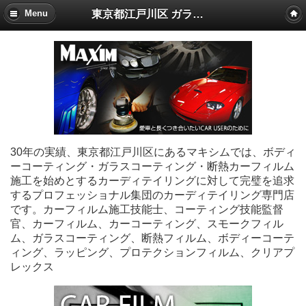
東京都江戸川区 ガラスコーティング・カーフィルム施工 マキシム
Menu
30年の実績、東京都江戸川区にあるマキシムでは、ボディ
ーコーティング・ガラスコーティング・断熱カーフィルム
施工を始めとするカーディテイリングに対して完璧を追求
するプロフェッショナル集団のカーディテイリング専門店
です。カーフィルム施工技能士、コーティング技能監督
官、カーフィルム、カーコーティング、スモークフィル
ム、ガラスコーティング、断熱フィルム、ボディーコーテ
ィング、ラッピング、プロテクションフィルム、クリアプ
レックス