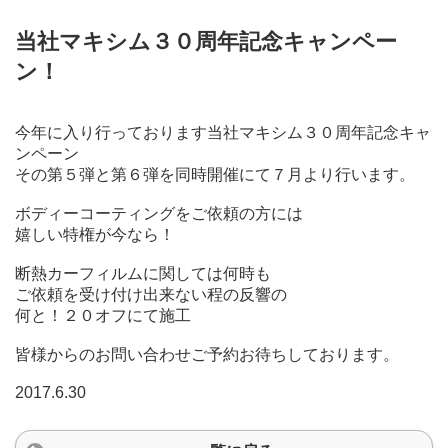
当社マキシム３０周年記念キャンペー
ン！
今年に入り行っております当社マキシム３０周年記念キャ
ンペーン
その第５弾と第６弾を同時開催にて７月より行います。
ボディーコーティングをご依頼の方には
嬉しい特権が今なら！
断熱カーフィルムに関しては何時も
ご依頼を受け付け出来ない程の反響の
何と！２０オフにて施工
皆様からのお問い合わせご予約お待ちしております。
2017.6.30