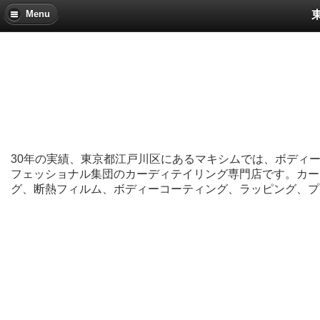
Menu
30年の実績、東京都江戸川区にあるマキシムでは、ボディ
フェッショナル集団のカーディテイリング専門店です。カー
グ、断熱フィルム、ボディーコーティング、ラッピング、プ