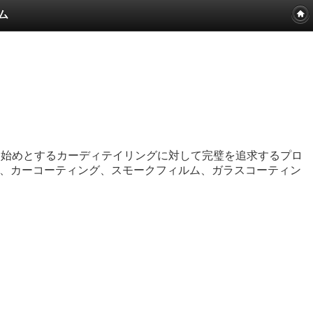
ム
を始めとするカーディテイリングに対して完璧を追求するプロ
、カーコーティング、スモークフィルム、ガラスコーティン