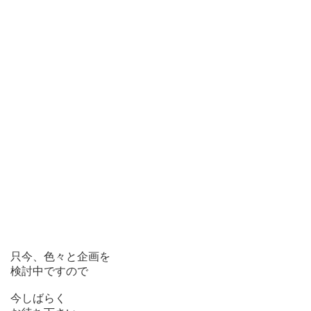
只今、色々と企画を
検討中ですので
今しばらく