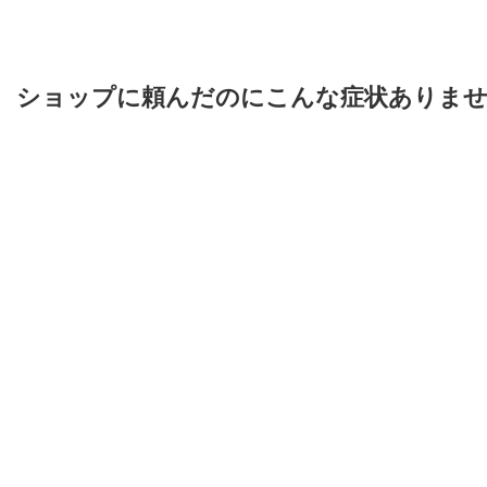
ショップに頼んだのにこんな症状ありま