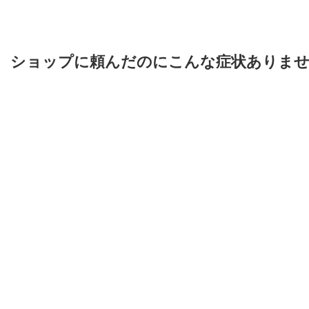
ショップに頼んだのにこんな症状ありま