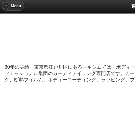
Menu
30年の実績、東京都江戸川区にあるマキシムでは、ボディ
フェッショナル集団のカーディテイリング専門店です。カー
グ、断熱フィルム、ボディーコーティング、ラッピング、プ