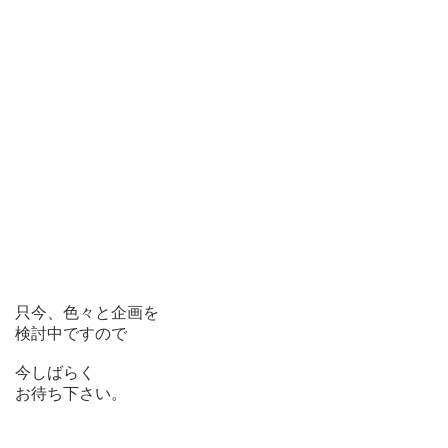
只今、色々と企画を
検討中ですので
今しばらく
お待ち下さい。