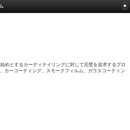
ム
を始めとするカーディテイリングに対して完璧を追求するプロ
、カーコーティング、スモークフィルム、ガラスコーティン