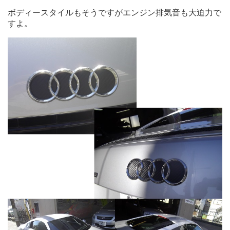
ボディースタイルもそうですがエンジン排気音も大迫力で
すよ。