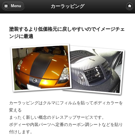
カーラッピング
Menu
塗装するより低価格元に戻しやすいのでイメージチェ
ンジに最適
カーラッピングはクルマにフィルムを貼ってボディカラーを
変える
まったく新しい概念のドレスアップサービスです。
ボディーや内装パーツへ定番のカーボン調シートなどを貼り
付けします。