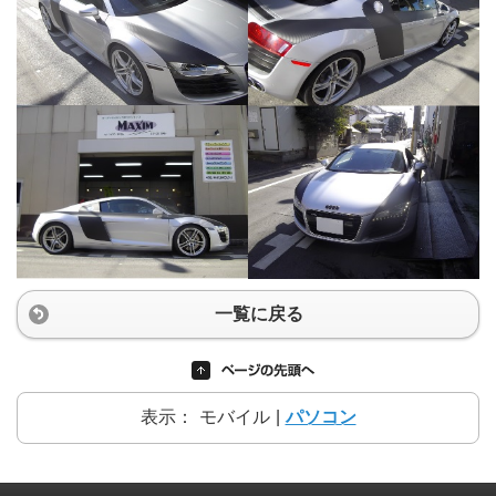
一覧に戻る
表示：
モバイル
|
パソコン