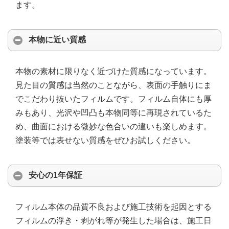
ます。
本物に近い質感
本物の素材に限りなく近づけた質感になっています。
見た目の質感は当然のことながら、表面の手触りにま
でこだわり抜いたフィルムです。フィルム自体にも厚
みもあり、光沢や凹凸も本物同等に再現されているた
め、曲面における微妙な色合いの違いも楽しめます。
塗装等では表せない質感をぜひお試しください。
安心の1年保証
フィルム本体の品質不良および施工技術を起因とする
フィルムの浮き・剥がれ等が発生した場合は、施工日