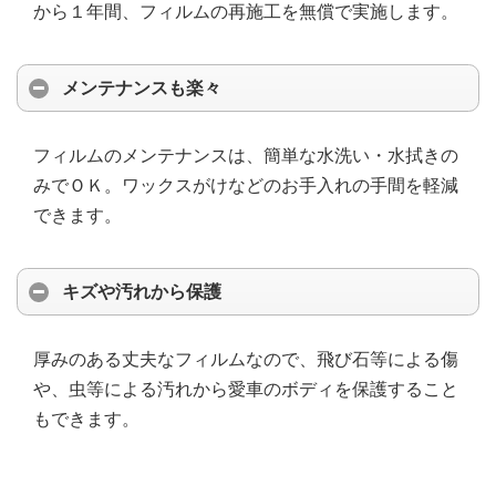
から１年間、フィルムの再施工を無償で実施します。
メンテナンスも楽々
フィルムのメンテナンスは、簡単な水洗い・水拭きの
みでＯＫ。ワックスがけなどのお手入れの手間を軽減
できます。
キズや汚れから保護
厚みのある丈夫なフィルムなので、飛び石等による傷
や、虫等による汚れから愛車のボディを保護すること
もできます。