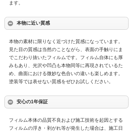
ます。
本物に近い質感
本物の素材に限りなく近づけた質感になっています。
見た目の質感は当然のことながら、表面の手触りにま
でこだわり抜いたフィルムです。フィルム自体にも厚
みもあり、光沢や凹凸も本物同等に再現されているた
め、曲面における微妙な色合いの違いも楽しめます。
塗装等では表せない質感をぜひお試しください。
安心の1年保証
フィルム本体の品質不良および施工技術を起因とする
フィルムの浮き・剥がれ等が発生した場合は、施工日