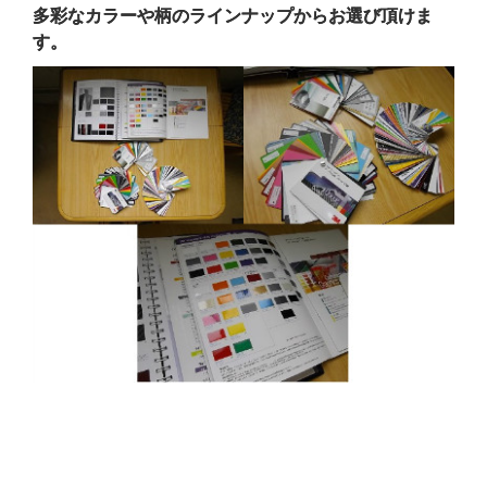
多彩なカラーや柄のラインナップからお選び頂けま
す。