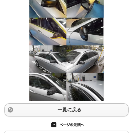
一覧に戻る