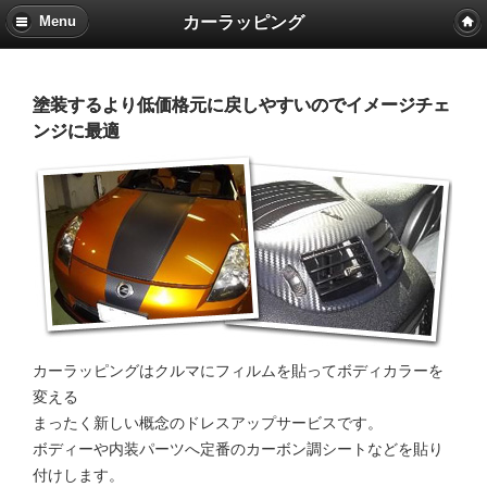
カーラッピング
Menu
塗装するより低価格元に戻しやすいのでイメージチェ
ンジに最適
カーラッピングはクルマにフィルムを貼ってボディカラーを
変える
まったく新しい概念のドレスアップサービスです。
ボディーや内装パーツへ定番のカーボン調シートなどを貼り
付けします。