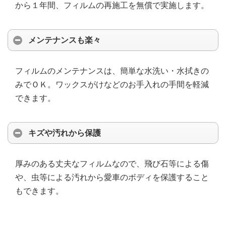
から１年間、フィルムの再施工を無償で実施します。
メンテナンスも楽々
フィルムのメンテナンスは、簡単な水洗い・水拭きの
みでＯＫ。ワックスがけなどのお手入れの手間を軽減
できます。
キズや汚れから保護
厚みのある丈夫なフィルムなので、飛び石等による傷
や、虫等による汚れから愛車のボディを保護すること
もできます。