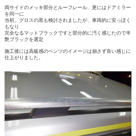
両サイドのメッキ部分とルーフレール、更にはドアミラー
を同一に
当初、グロスの黒も検討されましたが、車両的に安っぽく
もなり
完全なるマットブラックですと部分的に汚く感じたので半
艶ブラックを選定
施工後には高級感のベンツのイメージは崩さず良い感じに
仕上がりました。