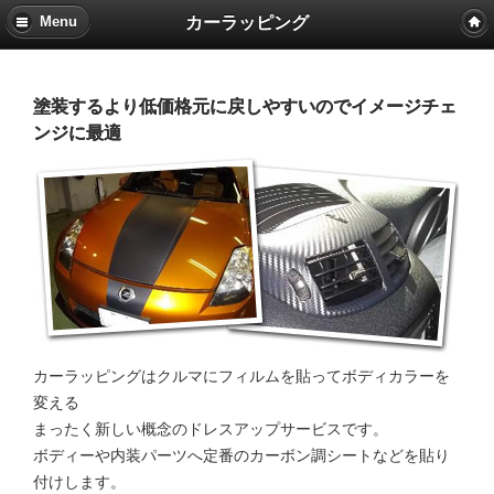
カーラッピング
Menu
塗装するより低価格元に戻しやすいのでイメージチェ
ンジに最適
カーラッピングはクルマにフィルムを貼ってボディカラーを
変える
まったく新しい概念のドレスアップサービスです。
ボディーや内装パーツへ定番のカーボン調シートなどを貼り
付けします。