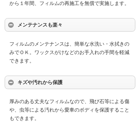
から１年間、フィルムの再施工を無償で実施します。
メンテナンスも楽々
フィルムのメンテナンスは、簡単な水洗い・水拭きの
みでＯＫ。ワックスがけなどのお手入れの手間を軽減
できます。
キズや汚れから保護
厚みのある丈夫なフィルムなので、飛び石等による傷
や、虫等による汚れから愛車のボディを保護すること
もできます。