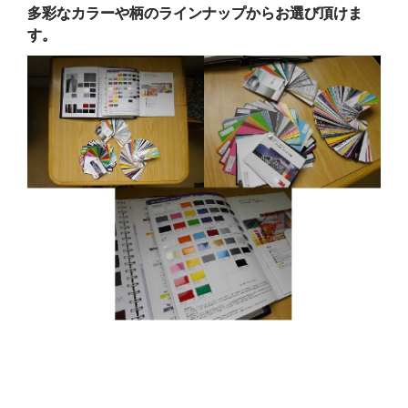
多彩なカラーや柄のラインナップからお選び頂けま
す。