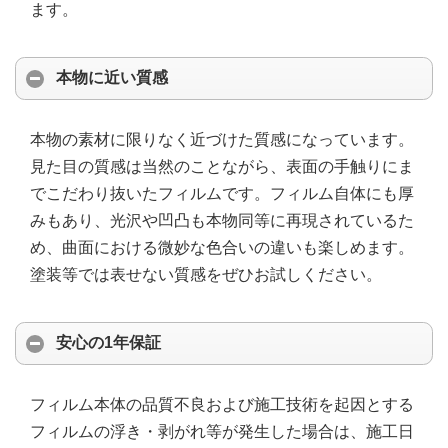
ます。
本物に近い質感
本物の素材に限りなく近づけた質感になっています。
見た目の質感は当然のことながら、表面の手触りにま
でこだわり抜いたフィルムです。フィルム自体にも厚
みもあり、光沢や凹凸も本物同等に再現されているた
め、曲面における微妙な色合いの違いも楽しめます。
塗装等では表せない質感をぜひお試しください。
安心の1年保証
フィルム本体の品質不良および施工技術を起因とする
フィルムの浮き・剥がれ等が発生した場合は、施工日