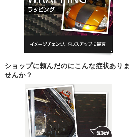
ショップに頼んだのにこんな症状ありま
せんか？