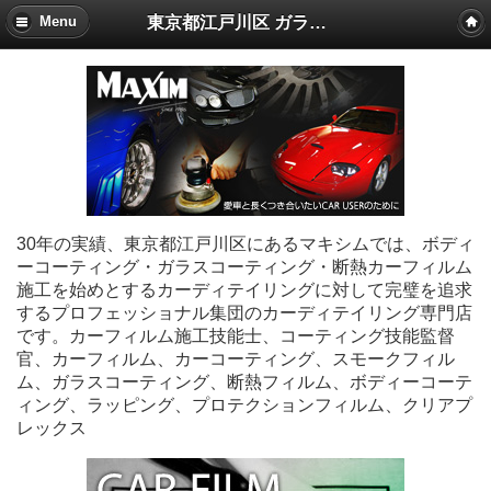
東京都江戸川区 ガラスコーティング・カーフィルム施工 マキシム
Menu
30年の実績、東京都江戸川区にあるマキシムでは、ボディ
ーコーティング・ガラスコーティング・断熱カーフィルム
施工を始めとするカーディテイリングに対して完璧を追求
するプロフェッショナル集団のカーディテイリング専門店
です。カーフィルム施工技能士、コーティング技能監督
官、カーフィルム、カーコーティング、スモークフィル
ム、ガラスコーティング、断熱フィルム、ボディーコーテ
ィング、ラッピング、プロテクションフィルム、クリアプ
レックス