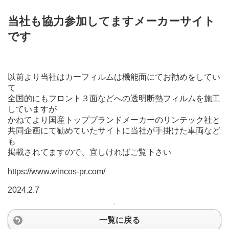
当社も協力参加してますメーカーサイト
です
以前より当社はカーフィルムは機能面にてお勧めをしてい
て
全国的にもフロント３面などへの透明断熱フィルムを施工
していますが
かねてより国産トップブランドメーカーのリンテック社と
共同企画にて勧めていたサイトに当社が手掛けた車両など
も
掲載されてますので、宜しければご覧下さい
https://www.wincos-pr.com/
2024.2.7
一覧に戻る