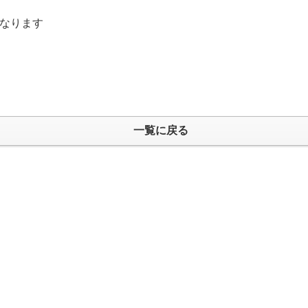
なります
一覧に戻る