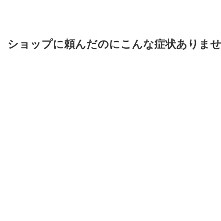
ショップに頼んだのにこんな症状ありま