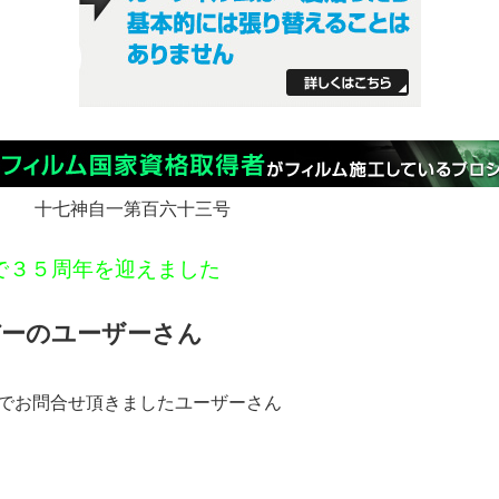
 十七神自一第百六十三号
で３５周年を迎えました
ーのユーザーさん
グでお問合せ頂きましたユーザーさん