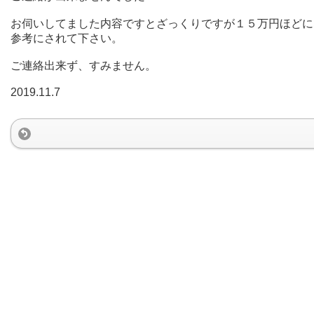
お伺いしてました内容ですとざっくりですが１５万円ほどに
参考にされて下さい。
ご連絡出来ず、すみません。
2019.11.7