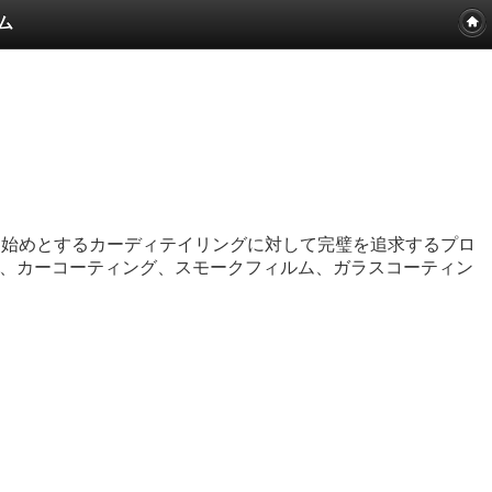
ム
を始めとするカーディテイリングに対して完璧を追求するプロ
、カーコーティング、スモークフィルム、ガラスコーティン