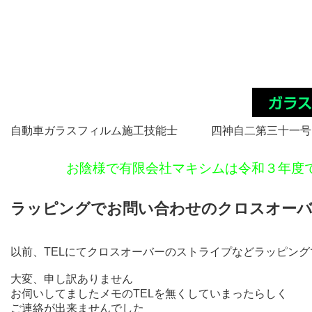
自動車ガラスフィルム施工技能士 四神自二第三十一号
お陰様で有限会社マキシムは令和３年度
ラッピングでお問い合わせのクロスオーバ
以前、TELにてクロスオーバーのストライプなどラッピン
大変、申し訳ありません
お伺いしてましたメモのTELを無くしていまったらしく
ご連絡が出来ませんでした