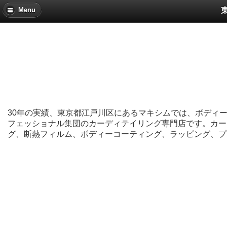
Menu
30年の実績、東京都江戸川区にあるマキシムでは、ボディ
フェッショナル集団のカーディテイリング専門店です。カー
グ、断熱フィルム、ボディーコーティング、ラッピング、プ